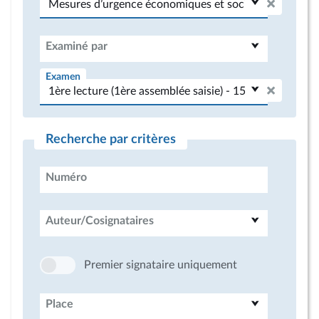
Examiné par
Examen
Recherche par critères
Numéro
Auteur/Cosignataires
Premier signataire uniquement
Place