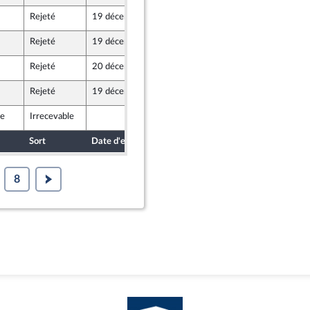
Rejeté
19 décembre 2018
19 décembre 2018
Rejeté
19 décembre 2018
19 décembre 2018
Rejeté
20 décembre 2018
19 décembre 2018
Rejeté
19 décembre 2018
19 décembre 2018
le
Irrecevable
19 décembre 2018
ine
Sort
Date d'examen
Date de dépôt
8