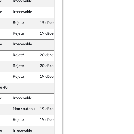
le
Irrecevable
19 décembre 2018
le
Irrecevable
19 décembre 2018
Rejeté
19 décembre 2018
19 décembre 2018
Rejeté
19 décembre 2018
19 décembre 2018
le
Irrecevable
19 décembre 2018
ine
Rejeté
20 décembre 2018
19 décembre 2018
Rejeté
20 décembre 2018
19 décembre 2018
Rejeté
19 décembre 2018
19 décembre 2018
le 40
19 décembre 2018
le
Irrecevable
19 décembre 2018
ine
Non soutenu
19 décembre 2018
19 décembre 2018
Rejeté
19 décembre 2018
19 décembre 2018
le
Irrecevable
19 décembre 2018