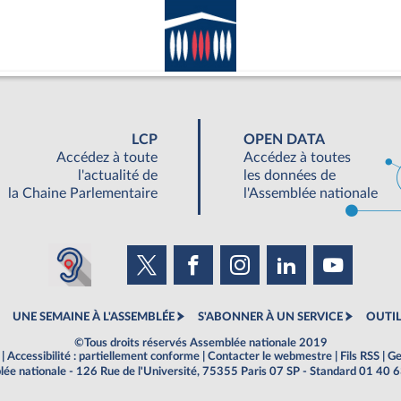
LCP
OPEN DATA
Accédez à toute
Accédez à toutes
l'actualité de
les données de
la Chaine Parlementaire
l'Assemblée nationale
UNE SEMAINE À L'ASSEMBLÉE
S'ABONNER À UN SERVICE
OUTIL
©Tous droits réservés Assemblée nationale 2019
|
Accessibilité : partiellement conforme
|
Contacter le webmestre
|
Fils RSS
|
Ge
ée nationale - 126 Rue de l'Université, 75355 Paris 07 SP - Standard 01 40 