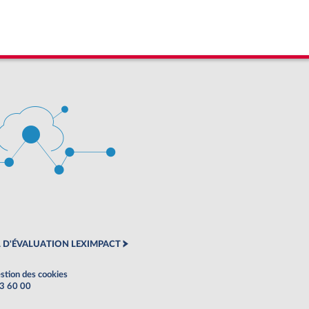
 D'ÉVALUATION LEXIMPACT
stion des cookies
63 60 00