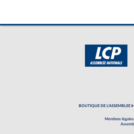
BOUTIQUE DE L'ASSEMBLEE
Mentions légales
Assembl