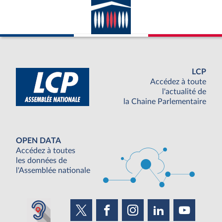
LCP
Accédez à toute
l'actualité de
la Chaine Parlementaire
OPEN DATA
Accédez à toutes
les données de
l'Assemblée nationale