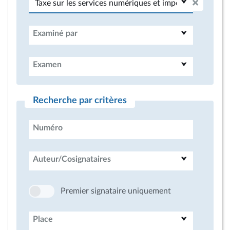
Examiné par
Examen
Recherche par critères
Numéro
Auteur/Cosignataires
Premier signataire uniquement
Place