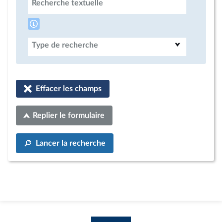
Recherche textuelle
Type de recherche
Effacer les champs
Replier le formulaire
Lancer la recherche