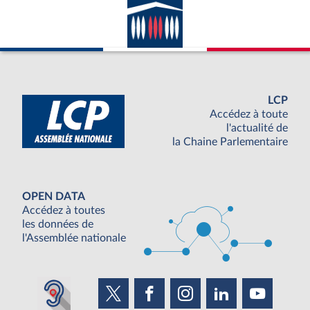
LCP
Accédez à toute
l'actualité de
la Chaine Parlementaire
OPEN DATA
Accédez à toutes
les données de
l'Assemblée nationale