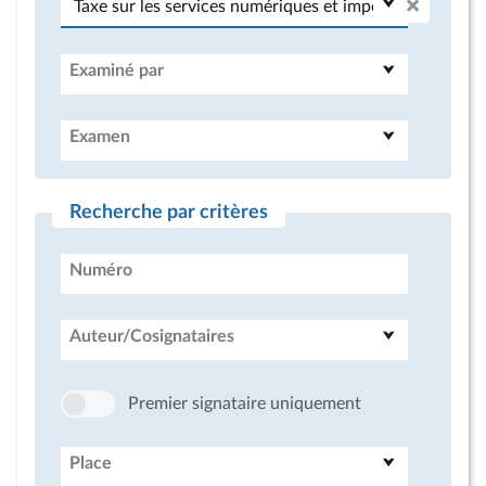
Examiné par
Examen
Recherche par critères
Numéro
Auteur/Cosignataires
Premier signataire uniquement
Place