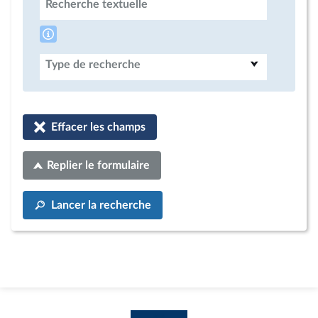
Recherche textuelle
Type de recherche
Effacer les champs
Replier le formulaire
Lancer la recherche