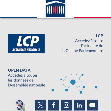
LCP
Accédez à toute
l'actualité de
la Chaine Parlementaire
OPEN DATA
Accédez à toutes
les données de
l'Assemblée nationale