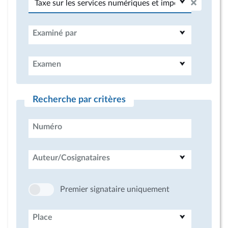
Examiné par
Examen
Recherche par critères
Numéro
Auteur/Cosignataires
Premier signataire uniquement
Place