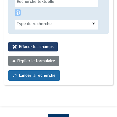
Recherche textuelle
Type de recherche
Effacer les champs
Replier le formulaire
Lancer la recherche