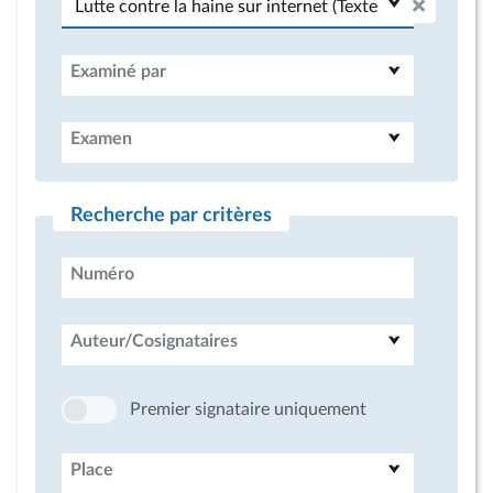
Examiné par
Examen
Recherche par critères
Numéro
Auteur/Cosignataires
Premier signataire uniquement
Place