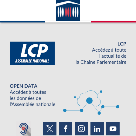
LCP
Accédez à toute
l'actualité de
la Chaine Parlementaire
OPEN DATA
Accédez à toutes
les données de
l'Assemblée nationale