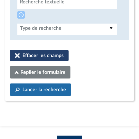
Recherche textuelle
Type de recherche
Effacer les champs
Replier le formulaire
Lancer la recherche