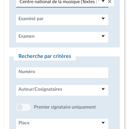
Examiné par
Examen
Recherche par critères
Numéro
Auteur/Cosignataires
Premier signataire uniquement
Place