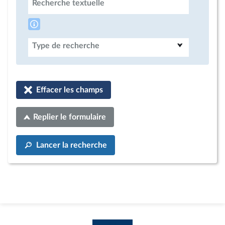
Recherche textuelle
Type de recherche
Effacer les champs
Replier le formulaire
Lancer la recherche