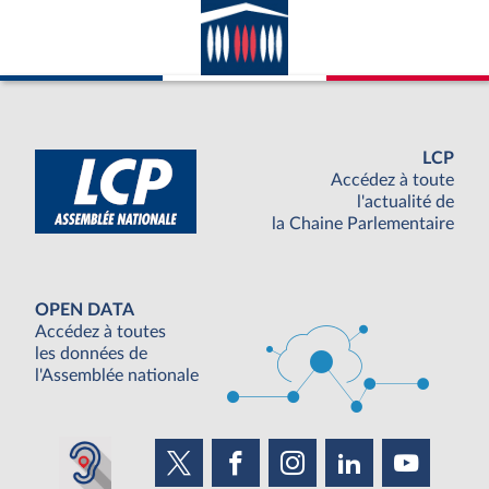
LCP
Accédez à toute
l'actualité de
la Chaine Parlementaire
OPEN DATA
Accédez à toutes
les données de
l'Assemblée nationale