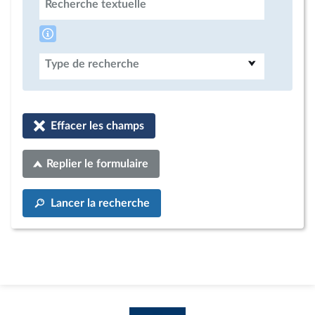
Recherche textuelle
Type de recherche
Effacer les champs
Replier le formulaire
Lancer la recherche