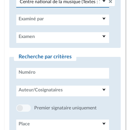
Examiné par
Examen
Recherche par critères
Numéro
Auteur/Cosignataires
Premier signataire uniquement
Place