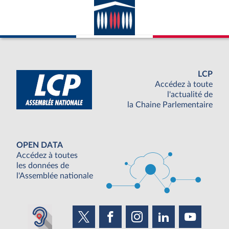
LCP
Accédez à toute
l'actualité de
la Chaine Parlementaire
OPEN DATA
Accédez à toutes
les données de
l'Assemblée nationale