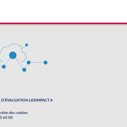
 D'ÉVALUATION LEXIMPACT
stion des cookies
63 60 00