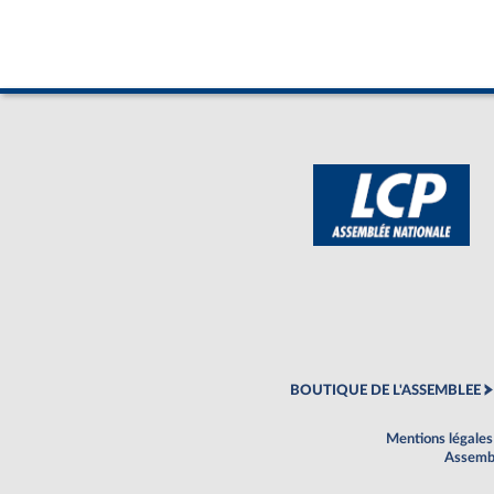
BOUTIQUE DE L'ASSEMBLEE
Mentions légales
Assembl