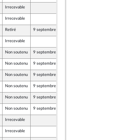
Irrecevable
6 septembre 2019
Irrecevable
6 septembre 2019
Retiré
9 septembre 2019
6 septembre 2019
Irrecevable
6 septembre 2019
Non soutenu
9 septembre 2019
6 septembre 2019
Non soutenu
9 septembre 2019
6 septembre 2019
Non soutenu
9 septembre 2019
6 septembre 2019
Non soutenu
9 septembre 2019
6 septembre 2019
Non soutenu
9 septembre 2019
6 septembre 2019
Non soutenu
9 septembre 2019
6 septembre 2019
Irrecevable
6 septembre 2019
Irrecevable
6 septembre 2019