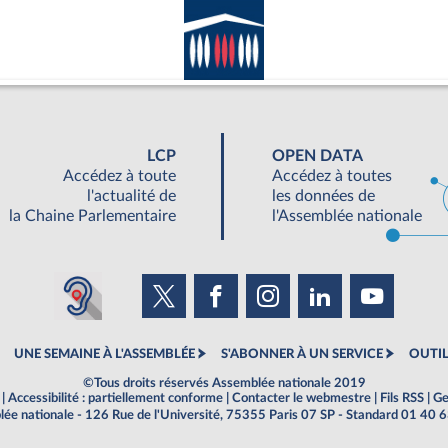
LCP
OPEN DATA
Accédez à toute
Accédez à toutes
l'actualité de
les données de
la Chaine Parlementaire
l'Assemblée nationale
UNE SEMAINE À L'ASSEMBLÉE
S'ABONNER À UN SERVICE
OUTIL
©Tous droits réservés Assemblée nationale 2019
|
Accessibilité : partiellement conforme
|
Contacter le webmestre
|
Fils RSS
|
Ge
ée nationale - 126 Rue de l'Université, 75355 Paris 07 SP - Standard 01 40 