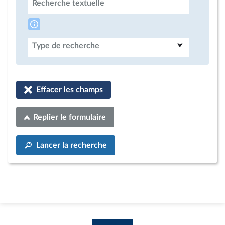
Recherche textuelle
Type de recherche
Effacer les champs
Replier le formulaire
Lancer la recherche