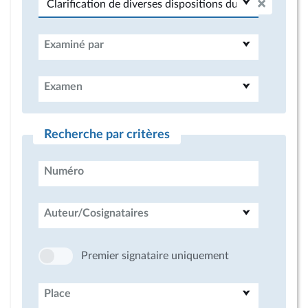
Examiné par
Examen
Recherche par critères
Numéro
Auteur/Cosignataires
Premier signataire uniquement
Place