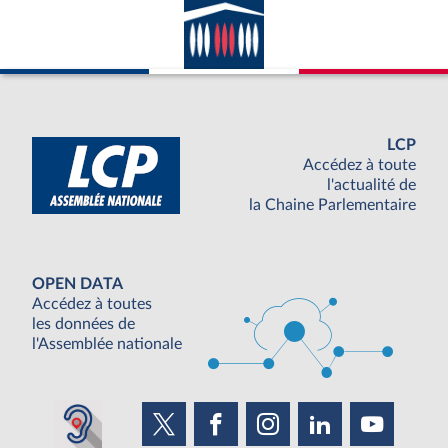
LCP
Accédez à toute
l'actualité de
la Chaine Parlementaire
OPEN DATA
Accédez à toutes
les données de
l'Assemblée nationale