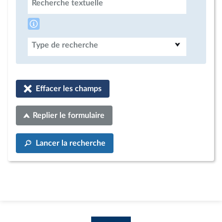
Recherche textuelle
Type de recherche
Effacer les champs
Replier le formulaire
Lancer la recherche