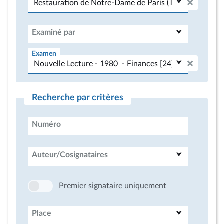
Examiné par
Examen
Recherche par critères
Numéro
Auteur/Cosignataires
Premier signataire uniquement
Place