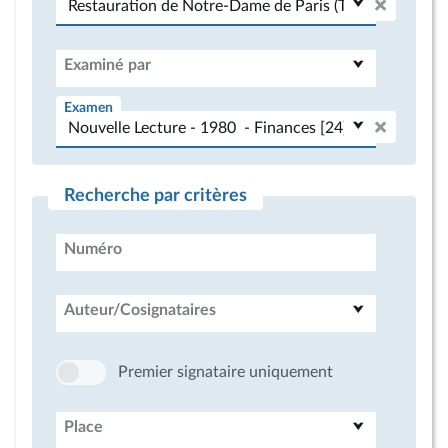
Examiné par
Examen
Recherche par critères
Numéro
Auteur/Cosignataires
Premier signataire uniquement
Place