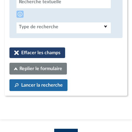
Recherche textuelle
Type de recherche
Effacer les champs
Replier le formulaire
Lancer la recherche