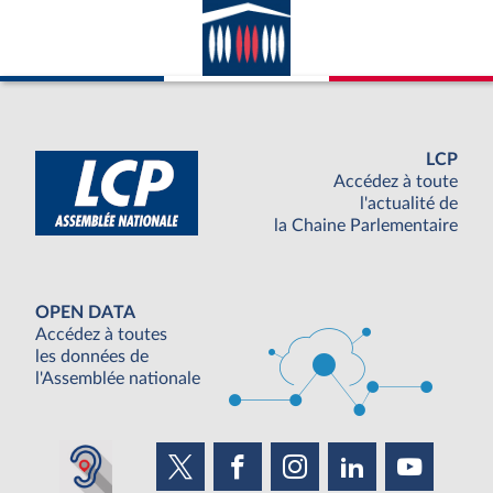
LCP
Accédez à toute
l'actualité de
la Chaine Parlementaire
OPEN DATA
Accédez à toutes
les données de
l'Assemblée nationale