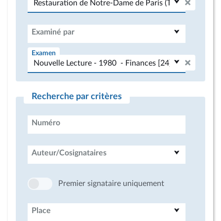
Examiné par
Examen
Recherche par critères
Numéro
Auteur/Cosignataires
Premier signataire uniquement
Place