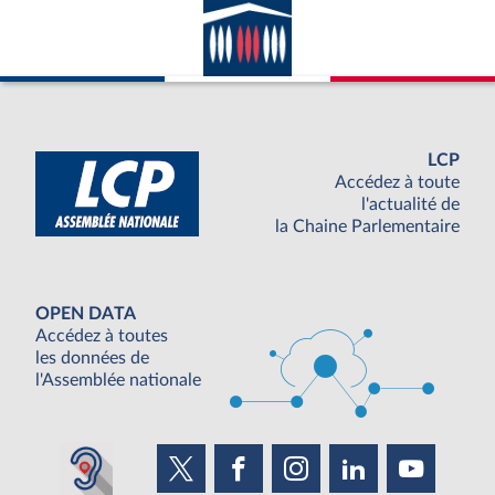
LCP
Accédez à toute
l'actualité de
la Chaine Parlementaire
OPEN DATA
Accédez à toutes
les données de
l'Assemblée nationale