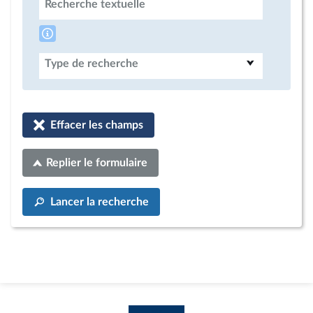
Recherche textuelle
Type de recherche
Effacer les champs
Replier le formulaire
Lancer la recherche