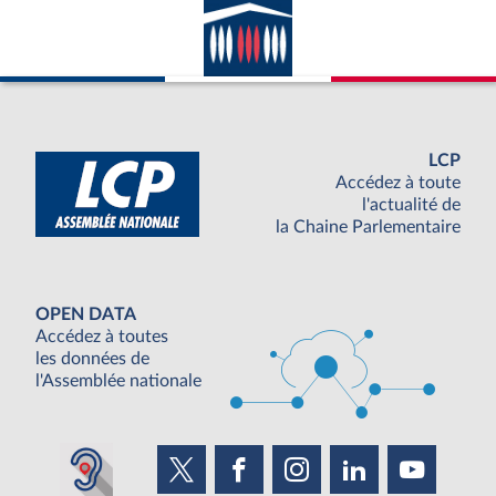
LCP
Accédez à toute
l'actualité de
la Chaine Parlementaire
OPEN DATA
Accédez à toutes
les données de
l'Assemblée nationale