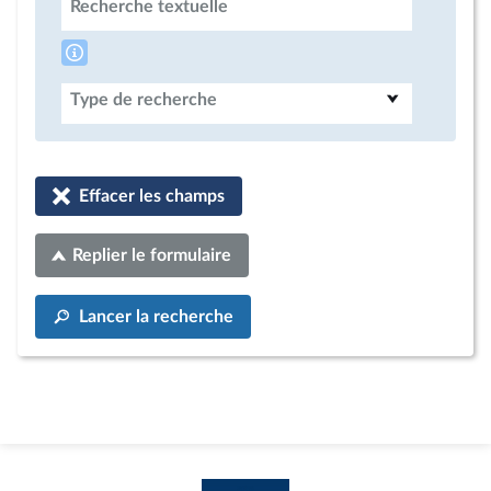
Recherche textuelle
Type de recherche
Effacer les champs
Replier le formulaire
Lancer la recherche