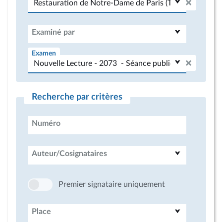
Examiné par
Examen
Recherche par critères
Numéro
Auteur/Cosignataires
Premier signataire uniquement
Place