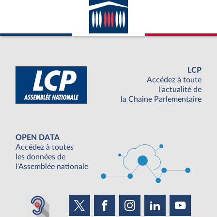
LCP
Accédez à toute
l'actualité de
la Chaine Parlementaire
OPEN DATA
Accédez à toutes
les données de
l'Assemblée nationale