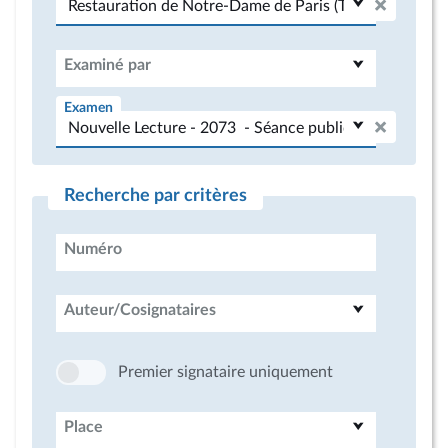
Examiné par
Examen
Recherche par critères
Numéro
Auteur/Cosignataires
Premier signataire uniquement
Place