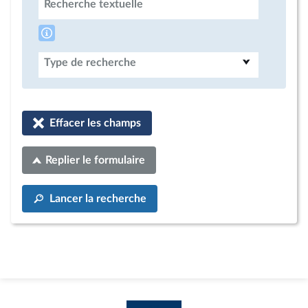
Recherche textuelle
Type de recherche
Effacer les champs
Replier le formulaire
Lancer la recherche