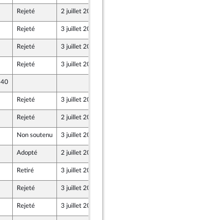
Rejeté
2 juillet 2019
27 juin 2019
Rejeté
3 juillet 2019
27 juin 2019
Rejeté
3 juillet 2019
27 juin 2019
Rejeté
3 juillet 2019
27 juin 2019
 40
27 juin 2019
Rejeté
3 juillet 2019
27 juin 2019
Rejeté
2 juillet 2019
27 juin 2019
Non soutenu
3 juillet 2019
26 juin 2019
Adopté
2 juillet 2019
26 juin 2019
Retiré
3 juillet 2019
26 juin 2019
Rejeté
3 juillet 2019
26 juin 2019
Rejeté
3 juillet 2019
26 juin 2019