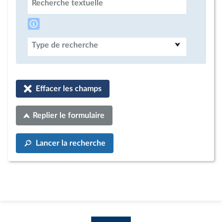
Recherche textuelle
Type de recherche
Effacer les champs
Replier le formulaire
Lancer la recherche