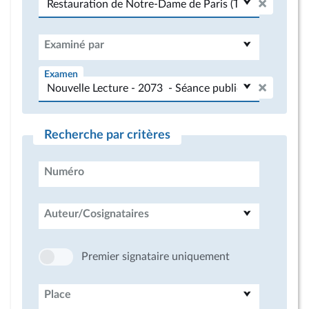
Examiné par
Examen
Recherche par critères
Numéro
Auteur/Cosignataires
Premier signataire uniquement
Place