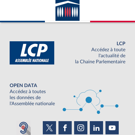
LCP
Accédez à toute
l'actualité de
la Chaine Parlementaire
OPEN DATA
Accédez à toutes
les données de
l'Assemblée nationale