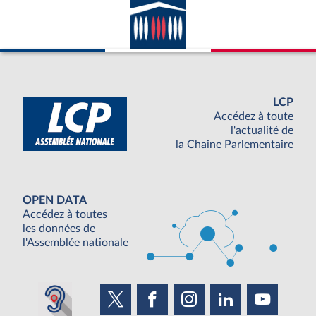
LCP
Accédez à toute
l'actualité de
la Chaine Parlementaire
OPEN DATA
Accédez à toutes
les données de
l'Assemblée nationale