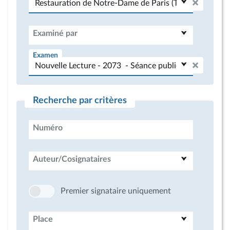
Examiné par
Examen
Recherche par critères
Numéro
Auteur/Cosignataires
Premier signataire uniquement
Place