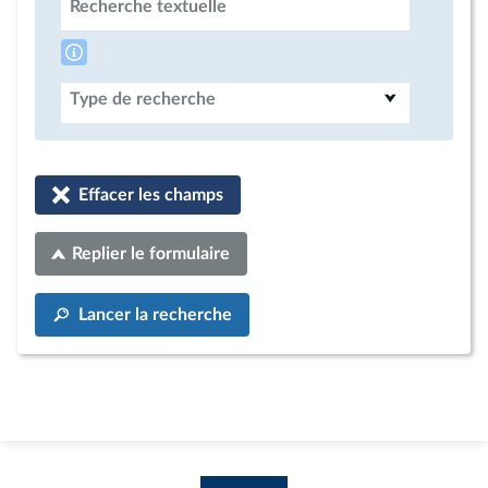
Recherche textuelle
Type de recherche
Effacer les champs
Replier le formulaire
Lancer la recherche