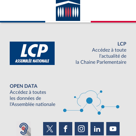
LCP
Accédez à toute
l'actualité de
la Chaine Parlementaire
OPEN DATA
Accédez à toutes
les données de
l'Assemblée nationale