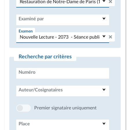
Examiné par
Examen
Recherche par critères
Numéro
Auteur/Cosignataires
Premier signataire uniquement
Place