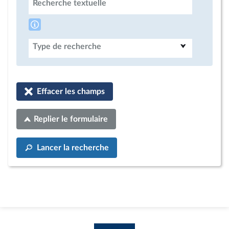
Recherche textuelle
Type de recherche
Effacer les champs
Replier le formulaire
Lancer la recherche