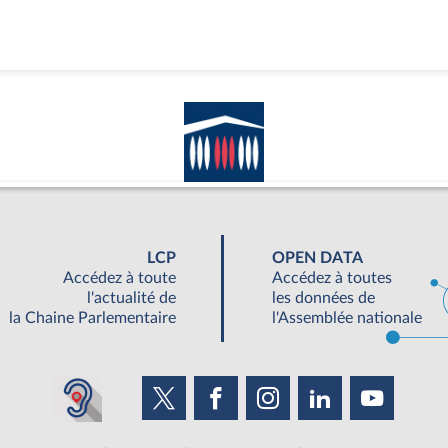
LCP
OPEN DATA
Accédez à toute
Accédez à toutes
l'actualité de
les données de
la Chaine Parlementaire
l'Assemblée nationale