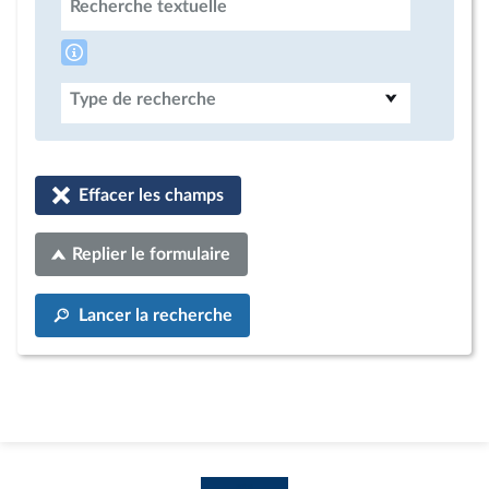
Recherche textuelle
Type de recherche
Effacer les champs
Replier le formulaire
Lancer la recherche