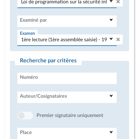
Examiné par
Examen
Recherche par critères
Numéro
Auteur/Cosignataires
Premier signataire uniquement
Place