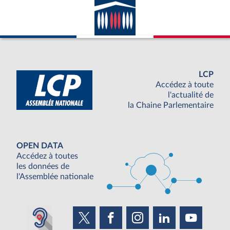
LCP
Accédez à toute
l'actualité de
la Chaine Parlementaire
OPEN DATA
Accédez à toutes
les données de
l'Assemblée nationale