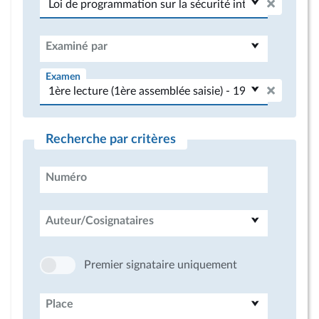
Examiné par
Examen
Recherche par critères
Numéro
Auteur/Cosignataires
Premier signataire uniquement
Place