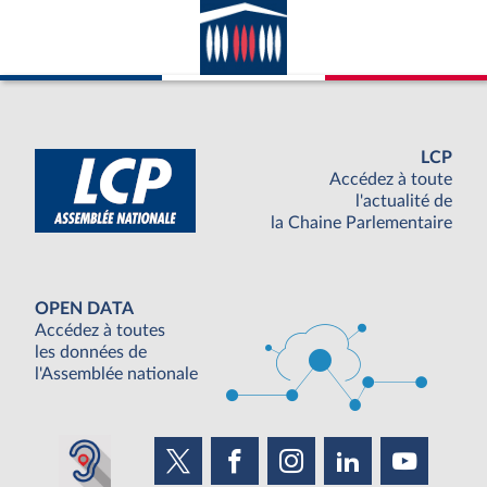
LCP
Accédez à toute
l'actualité de
la Chaine Parlementaire
OPEN DATA
Accédez à toutes
les données de
l'Assemblée nationale