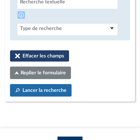
Recherche textuelle
Type de recherche
Effacer les champs
Replier le formulaire
Lancer la recherche