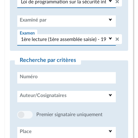
Examiné par
Examen
Recherche par critères
Numéro
Auteur/Cosignataires
Premier signataire uniquement
Place