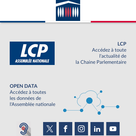
LCP
Accédez à toute
l'actualité de
la Chaine Parlementaire
OPEN DATA
Accédez à toutes
les données de
l'Assemblée nationale