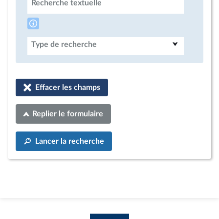
Recherche textuelle
Type de recherche
Effacer les champs
Replier le formulaire
Lancer la recherche