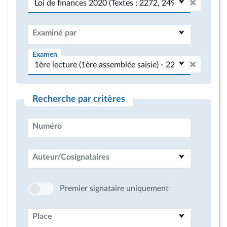
Examiné par
Examen
Recherche par critères
Numéro
Auteur/Cosignataires
Premier signataire uniquement
Place