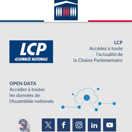
LCP
Accédez à toute
l'actualité de
la Chaine Parlementaire
OPEN DATA
Accédez à toutes
les données de
l'Assemblée nationale