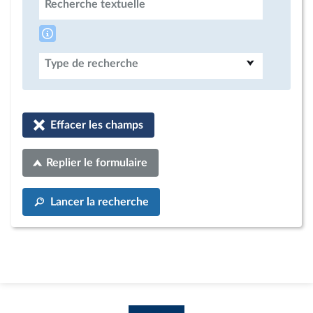
Recherche textuelle
Type de recherche
Effacer les champs
Replier le formulaire
Lancer la recherche