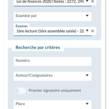
Examiné par
Examen
Recherche par critères
Numéro
Auteur/Cosignataires
Premier signataire uniquement
Place