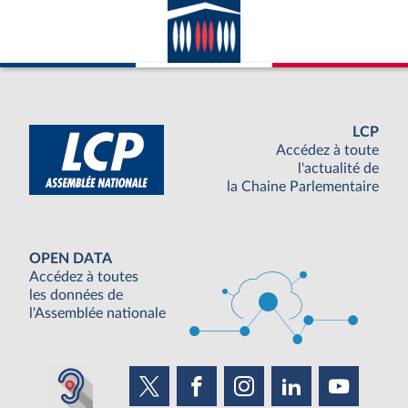
LCP
Accédez à toute
l'actualité de
la Chaine Parlementaire
OPEN DATA
Accédez à toutes
les données de
l'Assemblée nationale