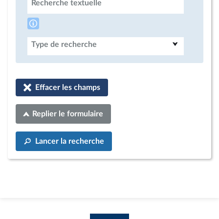
Recherche textuelle
Type de recherche
Effacer les champs
Replier le formulaire
Lancer la recherche