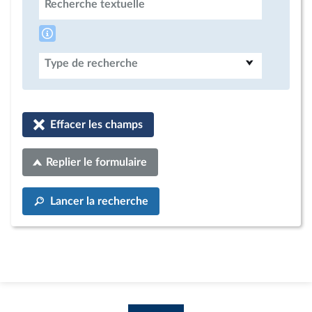
Recherche textuelle
Type de recherche
Effacer les champs
Replier le formulaire
Lancer la recherche