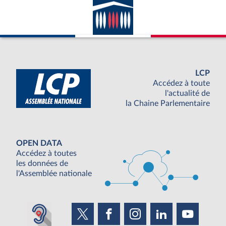
LCP
Accédez à toute
l'actualité de
la Chaine Parlementaire
OPEN DATA
Accédez à toutes
les données de
l'Assemblée nationale