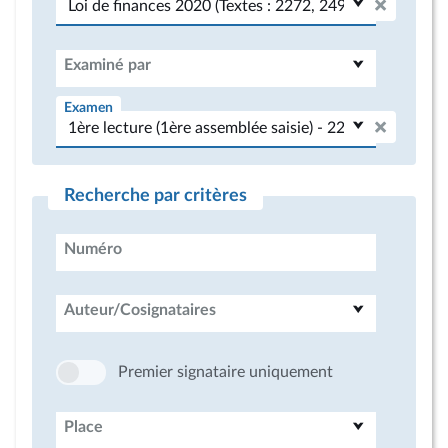
Examiné par
Examen
Recherche par critères
Numéro
Auteur/Cosignataires
Premier signataire uniquement
Place