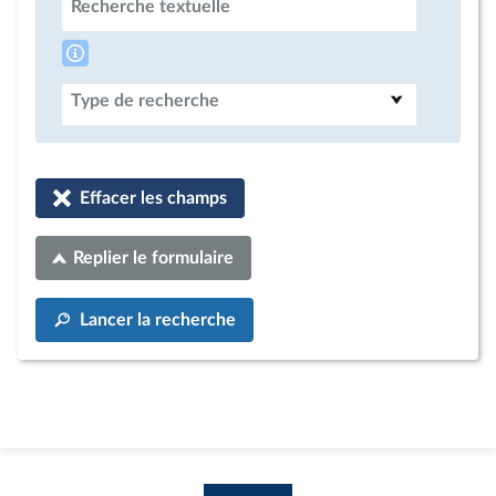
Recherche textuelle
Type de recherche
Effacer les champs
Replier le formulaire
Lancer la recherche