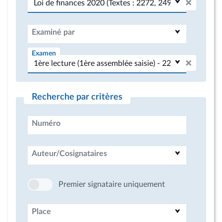
Examiné par
Examen
Recherche par critères
Numéro
Auteur/Cosignataires
Premier signataire uniquement
Place