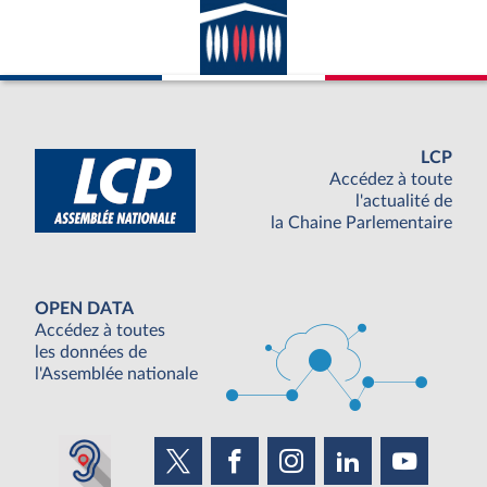
LCP
Accédez à toute
l'actualité de
la Chaine Parlementaire
OPEN DATA
Accédez à toutes
les données de
l'Assemblée nationale