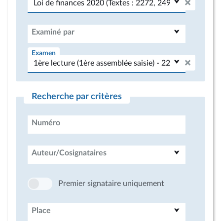
Examiné par
Examen
Recherche par critères
Numéro
Auteur/Cosignataires
Premier signataire uniquement
Place