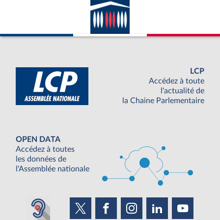
LCP
Accédez à toute
l'actualité de
la Chaine Parlementaire
OPEN DATA
Accédez à toutes
les données de
l'Assemblée nationale