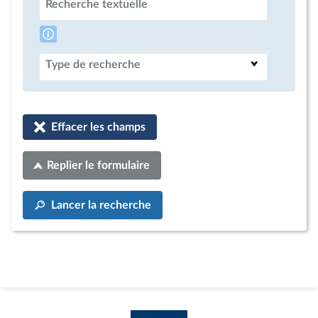
Recherche textuelle
Type de recherche
Effacer les champs
Replier le formulaire
Lancer la recherche