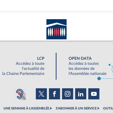
LCP
OPEN DATA
Accédez à toute
Accédez à toutes
l'actualité de
les données de
la Chaine Parlementaire
l'Assemblée nationale
UNE SEMAINE À L'ASSEMBLÉE
S'ABONNER À UN SERVICE
OUTIL