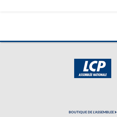
BOUTIQUE DE L'ASSEMBLEE