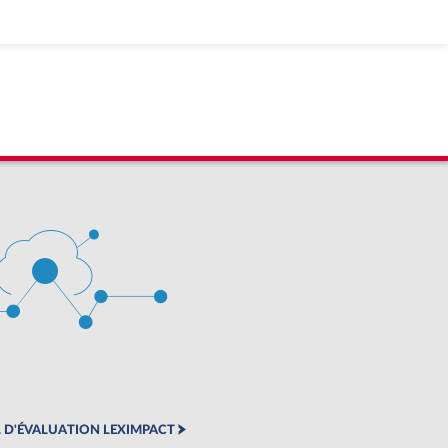
 D'ÉVALUATION LEXIMPACT