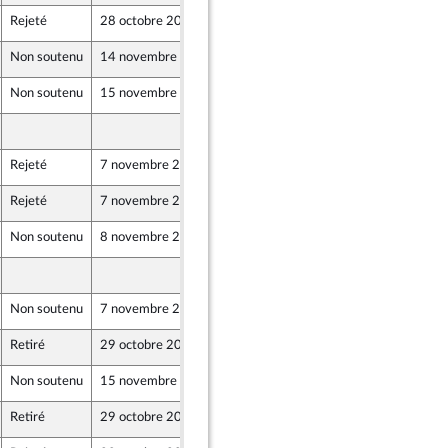
Rejeté
28 octobre 2019
22 octobre 2019
Non soutenu
14 novembre 2019
22 octobre 2019
Non soutenu
15 novembre 2019
22 octobre 2019
22 octobre 2019
Rejeté
7 novembre 2019
22 octobre 2019
Rejeté
7 novembre 2019
22 octobre 2019
Non soutenu
8 novembre 2019
22 octobre 2019
22 octobre 2019
Non soutenu
7 novembre 2019
22 octobre 2019
Retiré
29 octobre 2019
22 octobre 2019
Non soutenu
15 novembre 2019
22 octobre 2019
Retiré
29 octobre 2019
22 octobre 2019