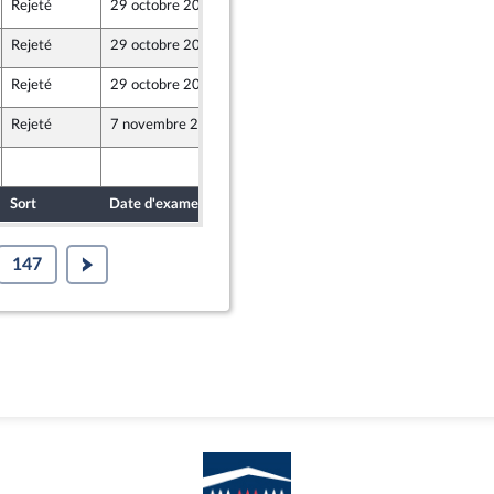
Rejeté
29 octobre 2019
22 octobre 2019
Rejeté
29 octobre 2019
22 octobre 2019
Rejeté
29 octobre 2019
22 octobre 2019
Rejeté
7 novembre 2019
22 octobre 2019
22 octobre 2019
Sort
Date d'examen
Date de dépôt
147