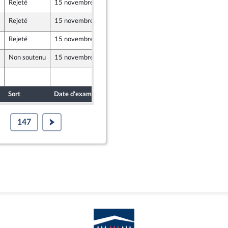
Rejeté
15 novembre 2019
22 octobre 2019
Rejeté
15 novembre 2019
22 octobre 2019
Rejeté
15 novembre 2019
22 octobre 2019
Non soutenu
15 novembre 2019
22 octobre 2019
22 octobre 2019
Sort
Date d'examen
Date de dépôt
147