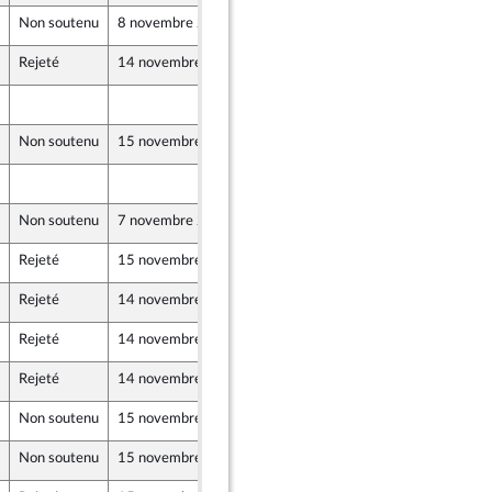
Non soutenu
8 novembre 2019
22 octobre 2019
Rejeté
14 novembre 2019
22 octobre 2019
22 octobre 2019
Non soutenu
15 novembre 2019
22 octobre 2019
22 octobre 2019
Non soutenu
7 novembre 2019
22 octobre 2019
Rejeté
15 novembre 2019
22 octobre 2019
Rejeté
14 novembre 2019
22 octobre 2019
Rejeté
14 novembre 2019
22 octobre 2019
Rejeté
14 novembre 2019
22 octobre 2019
Non soutenu
15 novembre 2019
22 octobre 2019
Non soutenu
15 novembre 2019
22 octobre 2019