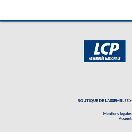
BOUTIQUE DE L'ASSEMBLEE
Mentions légales
Assembl