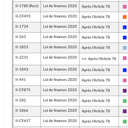
II-1780 (Rect)
Loi de finances 2020
Après l'Article 78
II-CF493
Loi de finances 2020
Après l'Article 78
II-1734
Loi de finances 2020
Après l'Article 78
II-263
Loi de finances 2020
Après l'Article 78
II-1853
Loi de finances 2020
Après l'Article 78
II-2231
Loi de finances 2020
Sous-amendement d
Après l'Article 78
II-1843
Loi de finances 2020
Après l'Article 78
II-441
Loi de finances 2020
Après l'Article 78
II-CF875
Loi de finances 2020
Après l'Article 78
II-282
Loi de finances 2020
Après l'Article 78
II-1866
Loi de finances 2020
Après l'Article 78
II-CF657
Loi de finances 2020
Après l'Article 78