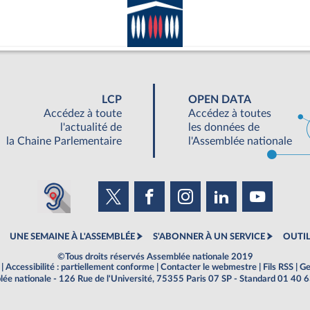
LCP
OPEN DATA
Accédez à toute
Accédez à toutes
l'actualité de
les données de
la Chaine Parlementaire
l'Assemblée nationale
UNE SEMAINE À L'ASSEMBLÉE
S'ABONNER À UN SERVICE
OUTIL
©Tous droits réservés Assemblée nationale 2019
|
Accessibilité : partiellement conforme
|
Contacter le webmestre
|
Fils RSS
|
Ge
ée nationale - 126 Rue de l'Université, 75355 Paris 07 SP - Standard 01 40 