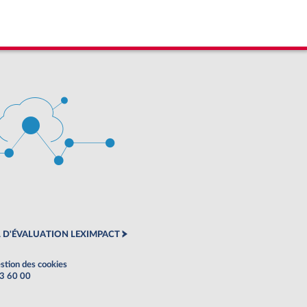
 D'ÉVALUATION LEXIMPACT
stion des cookies
63 60 00