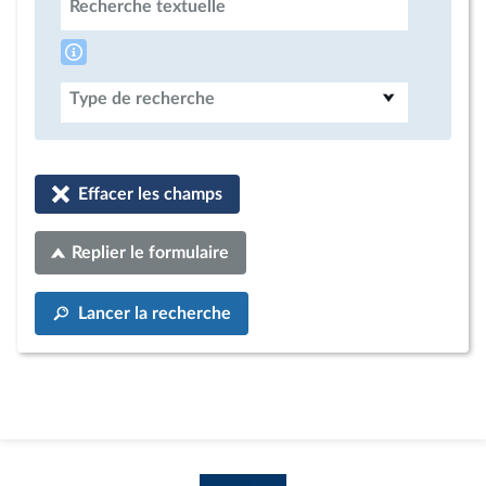
Recherche textuelle
Type de recherche
Effacer les champs
Replier le formulaire
Lancer la recherche