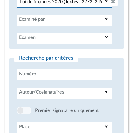
Examiné par
Examen
Recherche par critères
Numéro
Auteur/Cosignataires
Premier signataire uniquement
Place