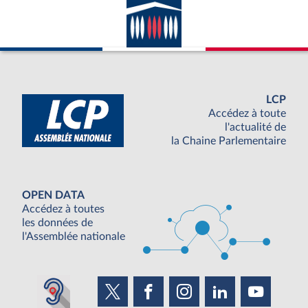
LCP
Accédez à toute
l'actualité de
la Chaine Parlementaire
OPEN DATA
Accédez à toutes
les données de
l'Assemblée nationale