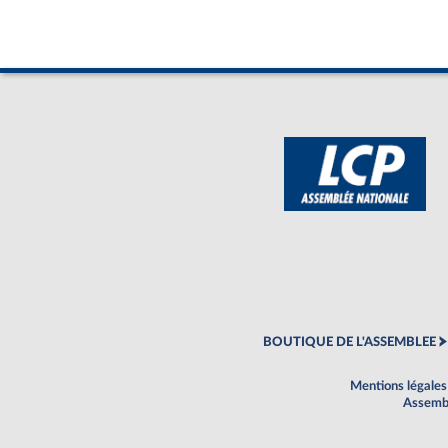
BOUTIQUE DE L'ASSEMBLEE
Mentions légales
Assembl