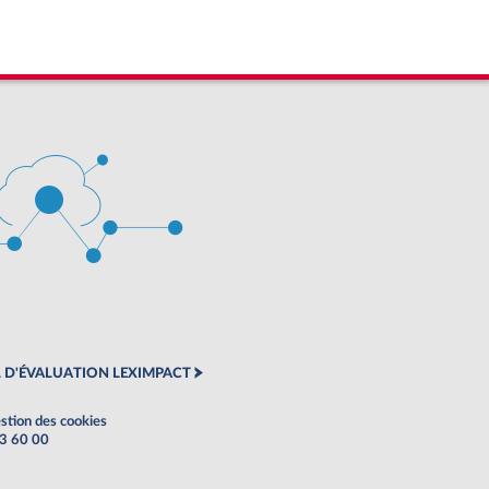
 D'ÉVALUATION LEXIMPACT
stion des cookies
63 60 00