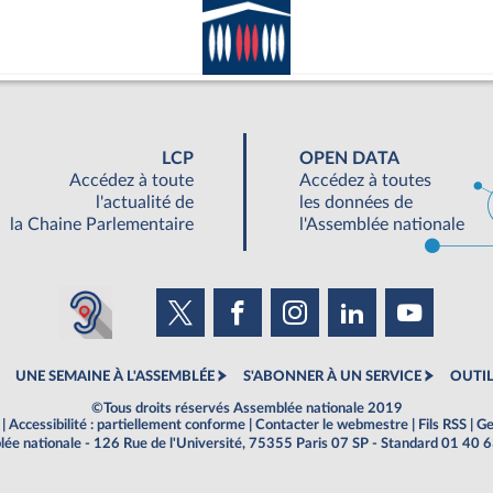
LCP
OPEN DATA
Accédez à toute
Accédez à toutes
l'actualité de
les données de
la Chaine Parlementaire
l'Assemblée nationale
UNE SEMAINE À L'ASSEMBLÉE
S'ABONNER À UN SERVICE
OUTIL
©Tous droits réservés Assemblée nationale 2019
|
Accessibilité : partiellement conforme
|
Contacter le webmestre
|
Fils RSS
|
Ge
ée nationale - 126 Rue de l'Université, 75355 Paris 07 SP - Standard 01 40 