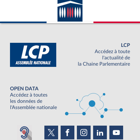
LCP
Accédez à toute
l'actualité de
la Chaine Parlementaire
OPEN DATA
Accédez à toutes
les données de
l'Assemblée nationale