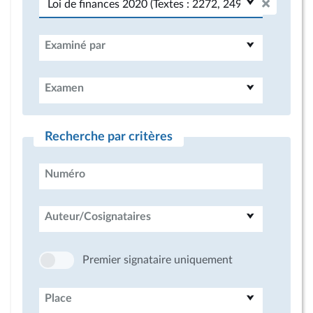
Examiné par
Examen
Recherche par critères
Numéro
Auteur/Cosignataires
Premier signataire uniquement
Place