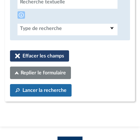
Recherche textuelle
Type de recherche
Effacer les champs
Replier le formulaire
Lancer la recherche