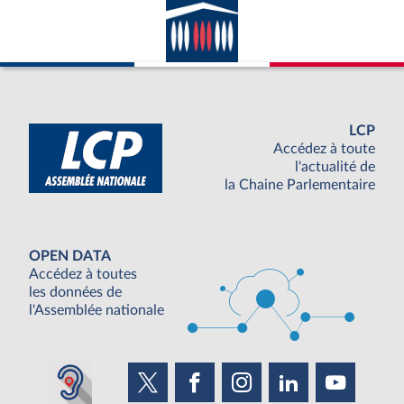
LCP
Accédez à toute
l'actualité de
la Chaine Parlementaire
OPEN DATA
Accédez à toutes
les données de
l'Assemblée nationale