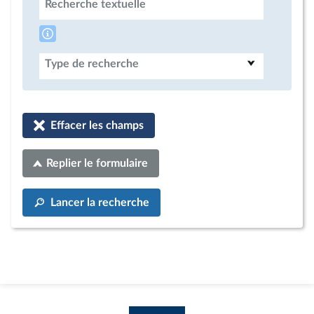
Recherche textuelle
Type de recherche
Effacer les champs
Replier le formulaire
Lancer la recherche