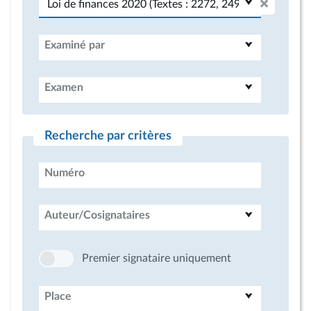
Examiné par
Examen
Recherche par critères
Numéro
Auteur/Cosignataires
Premier signataire uniquement
Place