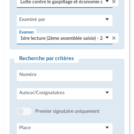
Examiné par
Examen
Recherche par critères
Numéro
Auteur/Cosignataires
Premier signataire uniquement
Place