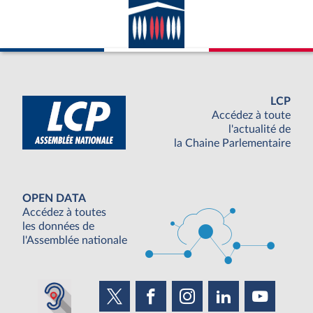
LCP
Accédez à toute
l'actualité de
la Chaine Parlementaire
OPEN DATA
Accédez à toutes
les données de
l'Assemblée nationale