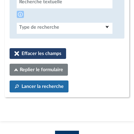
Recherche textuelle
Type de recherche
Effacer les champs
Replier le formulaire
Lancer la recherche