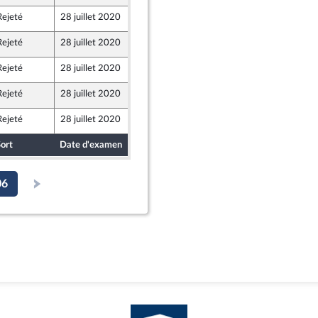
Rejeté
28 juillet 2020
3 juillet 2020
Rejeté
28 juillet 2020
3 juillet 2020
Rejeté
28 juillet 2020
3 juillet 2020
Rejeté
28 juillet 2020
3 juillet 2020
Rejeté
28 juillet 2020
3 juillet 2020
ort
Date d'examen
Date de dépôt
06