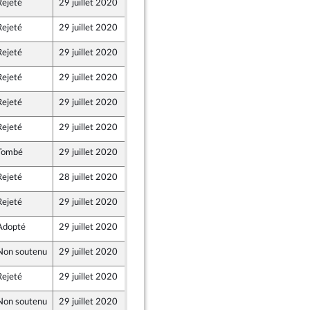
Rejeté
29 juillet 2020
3 juillet 2020
Rejeté
29 juillet 2020
3 juillet 2020
Rejeté
29 juillet 2020
3 juillet 2020
Rejeté
29 juillet 2020
3 juillet 2020
Rejeté
29 juillet 2020
3 juillet 2020
Rejeté
29 juillet 2020
3 juillet 2020
Tombé
29 juillet 2020
3 juillet 2020
Rejeté
28 juillet 2020
3 juillet 2020
Rejeté
29 juillet 2020
3 juillet 2020
Adopté
29 juillet 2020
3 juillet 2020
Non soutenu
29 juillet 2020
3 juillet 2020
Rejeté
29 juillet 2020
3 juillet 2020
Non soutenu
29 juillet 2020
3 juillet 2020