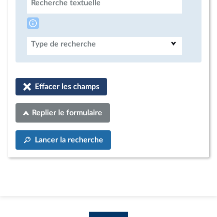
Recherche textuelle
Type de recherche
Effacer les champs
Replier le formulaire
Lancer la recherche