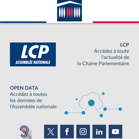
LCP
Accédez à toute
l'actualité de
la Chaine Parlementaire
OPEN DATA
Accédez à toutes
les données de
l'Assemblée nationale