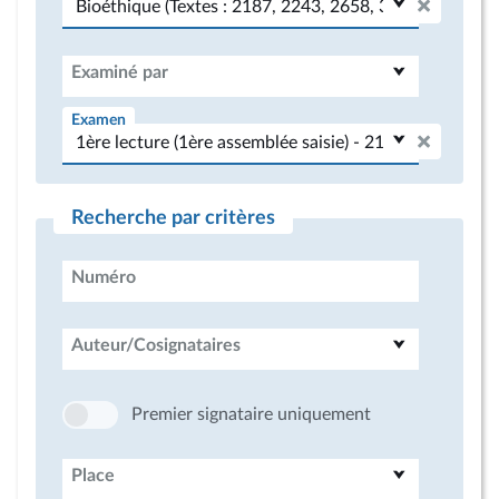
Examiné par
Examen
Recherche par critères
Numéro
Auteur/Cosignataires
Premier signataire uniquement
Place