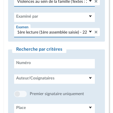
Examiné par
Examen
Recherche par critères
Numéro
Auteur/Cosignataires
Premier signataire uniquement
Place