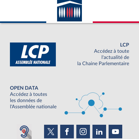
LCP
Accédez à toute
l'actualité de
la Chaine Parlementaire
OPEN DATA
Accédez à toutes
les données de
l'Assemblée nationale