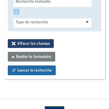
Recherche textuelle
Type de recherche
Effacer les champs
Replier le formulaire
Lancer la recherche