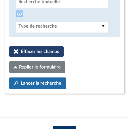
Recherche textuelle
Type de recherche
Effacer les champs
Replier le formulaire
Lancer la recherche