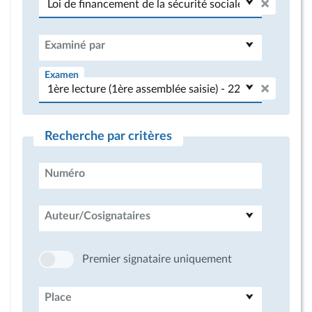
Examiné par
Examen
Recherche par critères
Numéro
Auteur/Cosignataires
Premier signataire uniquement
Place