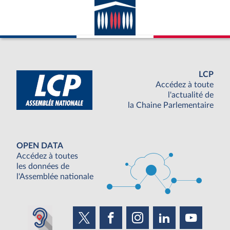
LCP
Accédez à toute
l'actualité de
la Chaine Parlementaire
OPEN DATA
Accédez à toutes
les données de
l'Assemblée nationale