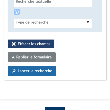
Recherche textuelle
Type de recherche
Effacer les champs
Replier le formulaire
Lancer la recherche