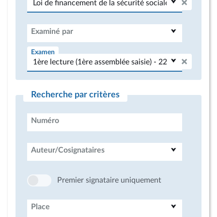
Examiné par
Examen
Recherche par critères
Numéro
Auteur/Cosignataires
Premier signataire uniquement
Place