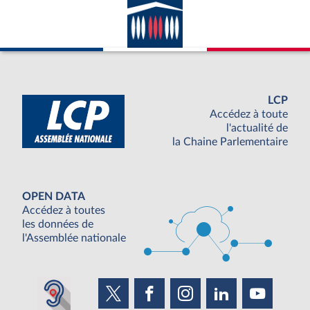
LCP
Accédez à toute
l'actualité de
la Chaine Parlementaire
OPEN DATA
Accédez à toutes
les données de
l'Assemblée nationale