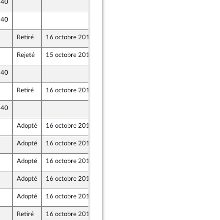
 40
11 octobre 2019
entés
 40
11 octobre 2019
Retiré
16 octobre 2019
11 octobre 2019
entés
Rejeté
15 octobre 2019
11 octobre 2019
 40
11 octobre 2019
entés
Retiré
16 octobre 2019
11 octobre 2019
 40
11 octobre 2019
entés
Adopté
16 octobre 2019
11 octobre 2019
Adopté
16 octobre 2019
11 octobre 2019
Adopté
16 octobre 2019
11 octobre 2019
Adopté
16 octobre 2019
11 octobre 2019
Adopté
16 octobre 2019
11 octobre 2019
Retiré
16 octobre 2019
11 octobre 2019