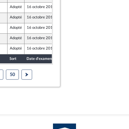
Adopté
16 octobre 2019
11 octobre 2019
Adopté
16 octobre 2019
11 octobre 2019
Adopté
16 octobre 2019
11 octobre 2019
Adopté
16 octobre 2019
11 octobre 2019
Adopté
16 octobre 2019
11 octobre 2019
Sort
Date d'examen
Date de dépôt
50