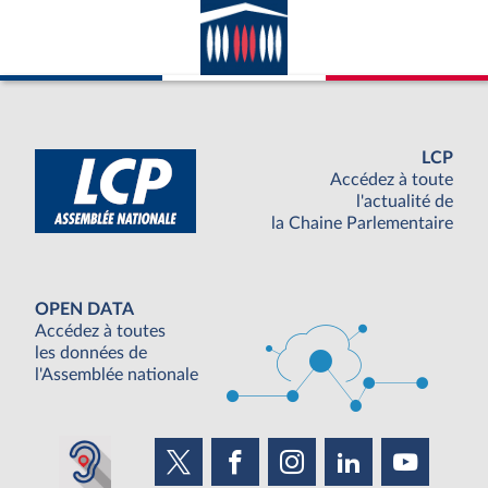
LCP
Accédez à toute
l'actualité de
la Chaine Parlementaire
OPEN DATA
Accédez à toutes
les données de
l'Assemblée nationale