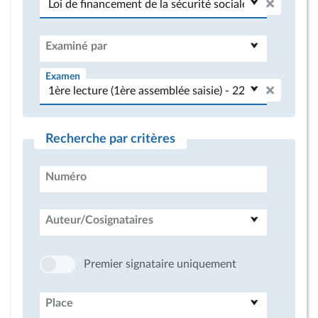
Examiné par
Examen
Recherche par critères
Numéro
Auteur/Cosignataires
Premier signataire uniquement
Place