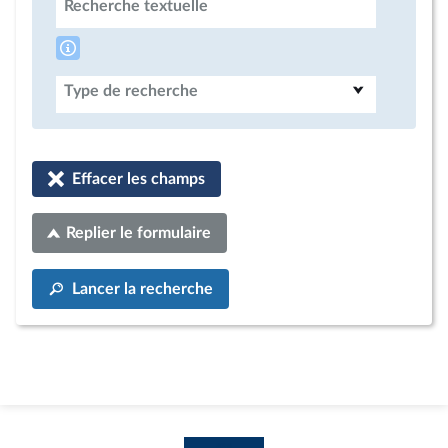
Recherche textuelle
Type de recherche
Effacer les champs
Replier le formulaire
Lancer la recherche