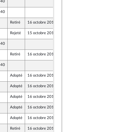
 40
11 octobre 2019
entés
 40
11 octobre 2019
Retiré
16 octobre 2019
11 octobre 2019
entés
Rejeté
15 octobre 2019
11 octobre 2019
 40
11 octobre 2019
entés
Retiré
16 octobre 2019
11 octobre 2019
 40
11 octobre 2019
entés
Adopté
16 octobre 2019
11 octobre 2019
Adopté
16 octobre 2019
11 octobre 2019
Adopté
16 octobre 2019
11 octobre 2019
Adopté
16 octobre 2019
11 octobre 2019
Adopté
16 octobre 2019
11 octobre 2019
Retiré
16 octobre 2019
11 octobre 2019