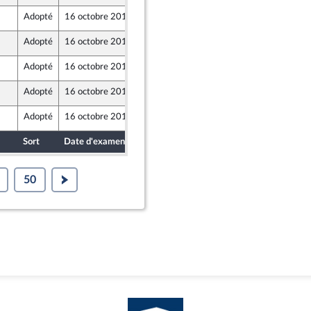
Adopté
16 octobre 2019
11 octobre 2019
Adopté
16 octobre 2019
11 octobre 2019
Adopté
16 octobre 2019
11 octobre 2019
Adopté
16 octobre 2019
11 octobre 2019
Adopté
16 octobre 2019
11 octobre 2019
Sort
Date d'examen
Date de dépôt
50