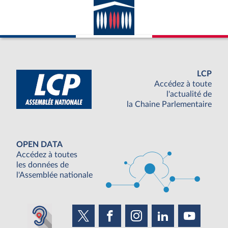
LCP
Accédez à toute
l'actualité de
la Chaine Parlementaire
OPEN DATA
Accédez à toutes
les données de
l'Assemblée nationale