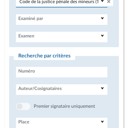
Examiné par
Examen
Recherche par critères
Numéro
Auteur/Cosignataires
Premier signataire uniquement
Place