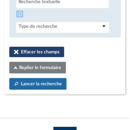
Recherche textuelle
Type de recherche
Effacer les champs
Replier le formulaire
Lancer la recherche