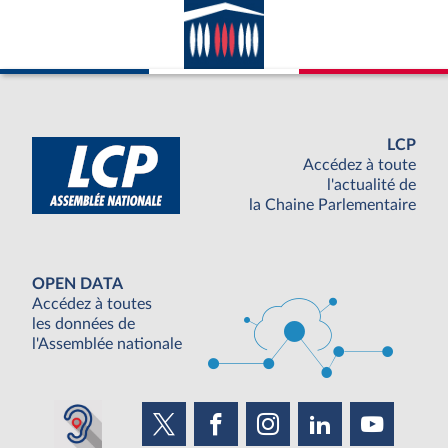
LCP
Accédez à toute
l'actualité de
la Chaine Parlementaire
OPEN DATA
Accédez à toutes
les données de
l'Assemblée nationale