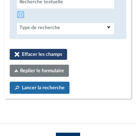
Recherche textuelle
Type de recherche
Effacer les champs
Replier le formulaire
Lancer la recherche