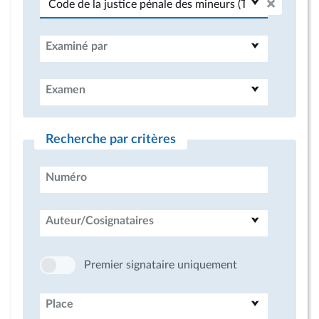
Examiné par
Examen
Recherche par critères
Numéro
Auteur/Cosignataires
Premier signataire uniquement
Place