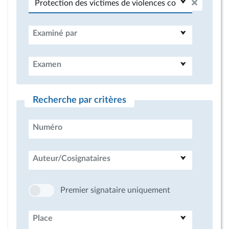
Examiné par
Examen
Recherche par critères
Numéro
Auteur/Cosignataires
Premier signataire uniquement
Place