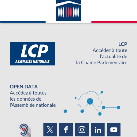
LCP
Accédez à toute
l'actualité de
la Chaine Parlementaire
OPEN DATA
Accédez à toutes
les données de
l'Assemblée nationale