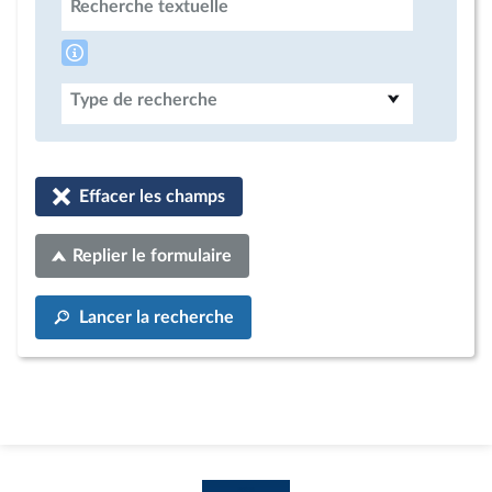
Recherche textuelle
Type de recherche
Effacer les champs
Replier le formulaire
Lancer la recherche