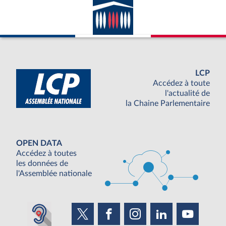
LCP
Accédez à toute
l'actualité de
la Chaine Parlementaire
OPEN DATA
Accédez à toutes
les données de
l'Assemblée nationale