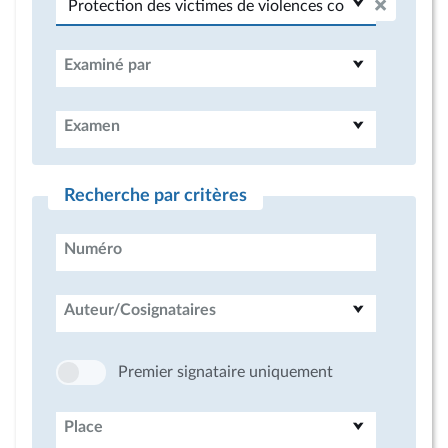
Examiné par
Examen
Recherche par critères
Numéro
Auteur/Cosignataires
Premier signataire uniquement
Place