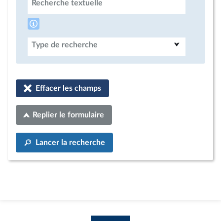
Recherche textuelle
Type de recherche
Effacer les champs
Replier le formulaire
Lancer la recherche